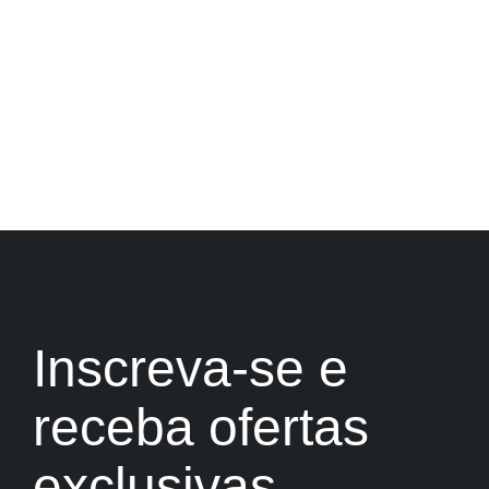
Inscreva-se e
receba ofertas
exclusivas