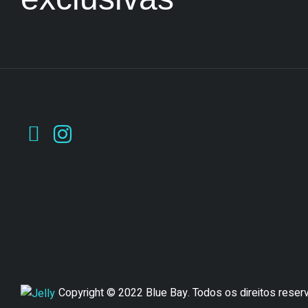
Copyright © 2022 Blue Bay. Todos os direitos rese