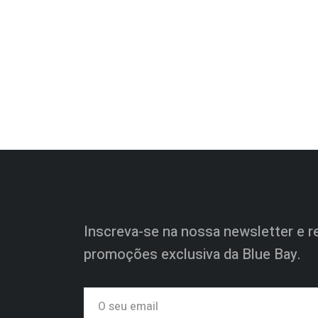
Inscreva-se na nossa newsletter e re
promoções exclusiva da Blue Bay.