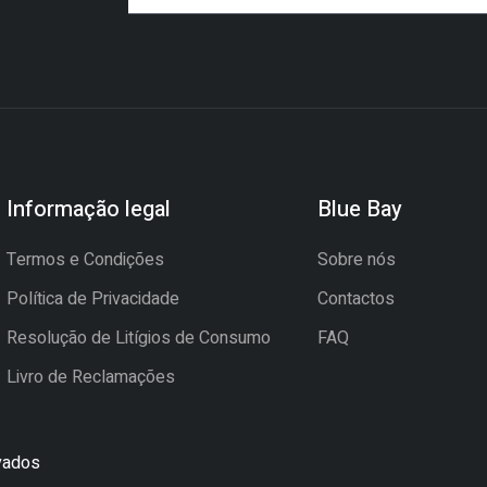
Informação legal
Blue Bay
Termos e Condições
Sobre nós
Política de Privacidade
Contactos
Resolução de Litígios de Consumo
FAQ
Livro de Reclamações
rvados