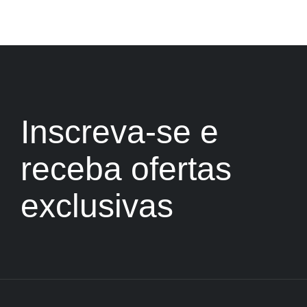
Inscreva-se e
receba ofertas
exclusivas