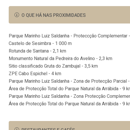
O QUE HÁ NAS PROXIMIDADES
Parque Marinho Luiz Saldanha - Proteccção Complementar 
Castelo de Sesimbra - 1 000 m
Rotunda de Santana - 2,1 km
Monumento Natural da Pedreira do Avelino - 2,3 km
Sitio classificado Gruta do Zambujal - 3,5 km
ZPE Cabo Espichel - 4 km
Parque Marinho Luiz Saldanha - Zona de Protecção Parcial 
Área de Protecção Total do Parque Natural da Arrábida - 9 
Parque Marinho Luiz Saldanha - Zona Protecção Complemen
Área de Protecção Total do Parque Natural da Arrábida - 9 