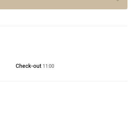
Check-out
11:00