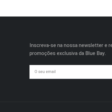
Inscreva-se na nossa newsletter e re
promoções exclusiva da Blue Bay.