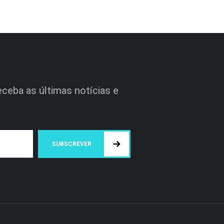
ceba as últimas notícias e
SUBSCREVER