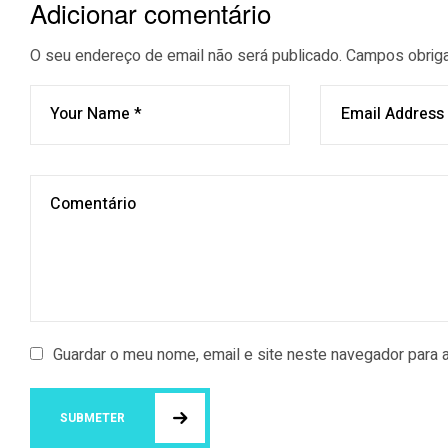
Adicionar comentário
O seu endereço de email não será publicado.
Campos obrig
Guardar o meu nome, email e site neste navegador para 
SUBMETER