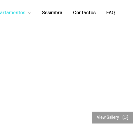
artamentos
Sesimbra
Contactos
FAQ
View Gallery