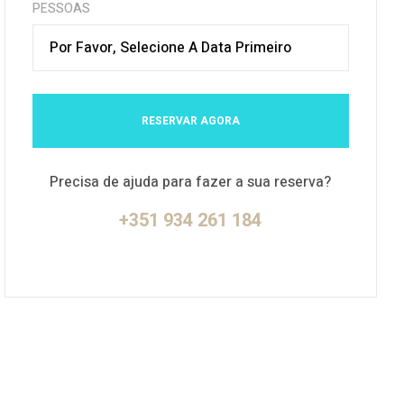
PESSOAS
Por Favor, Selecione A Data Primeiro
RESERVAR AGORA
Precisa de ajuda para fazer a sua reserva?
+351 934 261 184