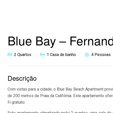
Blue Bay – Fernan
2 Quartos
1 Casa de banho
4 Pessoas
Descrição
Com vistas para a cidade, o Blue Bay Beach Apartment pro
de 200 metros da Praia da Califórnia. Este apartamento ofe
Fi gratuito.