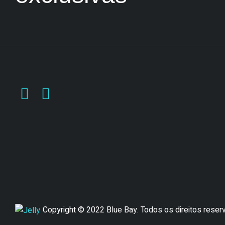
Copyright © 2022 Blue Bay. Todos os direitos rese