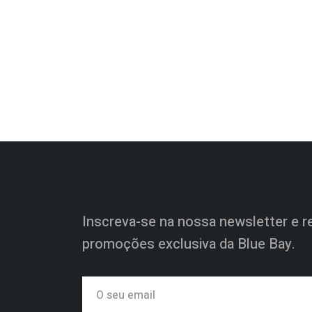
Inscreva-se na nossa newsletter e re
promoções exclusiva da Blue Bay.