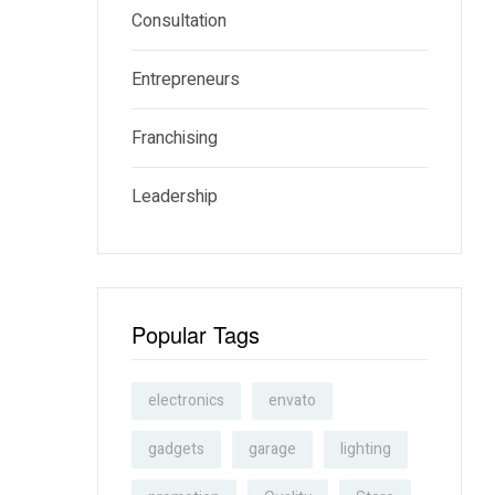
Consultation
Entrepreneurs
Franchising
Leadership
Popular Tags
electronics
envato
gadgets
garage
lighting