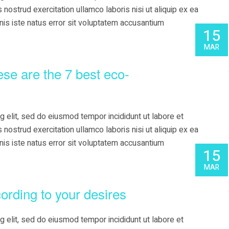
nostrud exercitation ullamco laboris nisi ut aliquip ex ea
s iste natus error sit voluptatem accusantium
15
MAR
se are the 7 best eco-
g elit, sed do eiusmod tempor incididunt ut labore et
nostrud exercitation ullamco laboris nisi ut aliquip ex ea
s iste natus error sit voluptatem accusantium
15
MAR
ording to your desires
g elit, sed do eiusmod tempor incididunt ut labore et