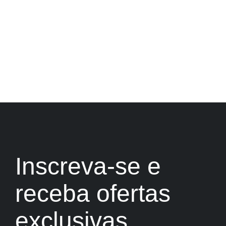
Inscreva-se e
receba ofertas
exclusivas