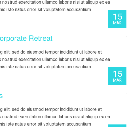
nostrud exercitation ullamco laboris nisi ut aliquip ex ea
s iste natus error sit voluptatem accusantium
15
MAR
orporate Retreat
g elit, sed do eiusmod tempor incididunt ut labore et
nostrud exercitation ullamco laboris nisi ut aliquip ex ea
s iste natus error sit voluptatem accusantium
15
MAR
s
g elit, sed do eiusmod tempor incididunt ut labore et
nostrud exercitation ullamco laboris nisi ut aliquip ex ea
s iste natus error sit voluptatem accusantium